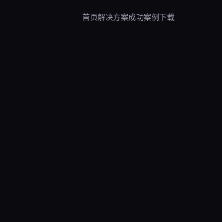
首页
解决方案
成功案例
下载