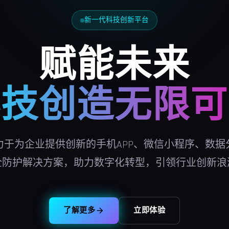
新一代科技创新平台
赋能未来
科技创造无限可
力于为企业提供创新的手机APP、微信小程序、数据
全防护解决方案，助力数字化转型，引领行业创新浪
了解更多
立即体验